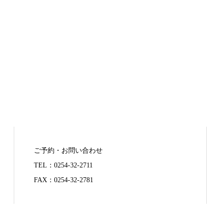
ご予約・お問い合わせ
TEL：
0254-32-2711
FAX：0254-32-2781