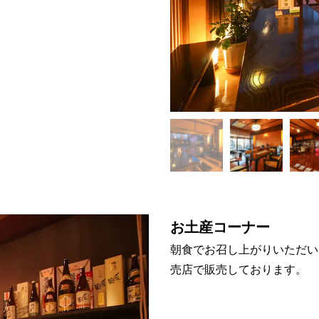
お土産コーナー
朝食でお召し上がりいただい
売店で販売しております。