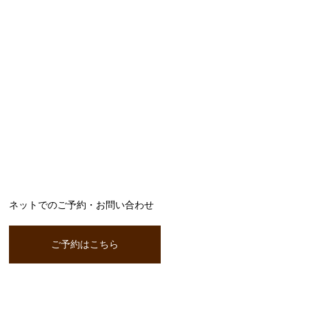
ネットでのご予約・お問い合わせ
ご予約はこちら