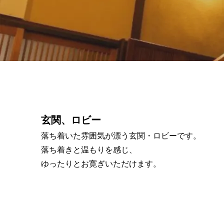
玄関、ロビー
落ち着いた雰囲気が漂う玄関・ロビーです。
落ち着きと温もりを感じ、
ゆったりとお寛ぎいただけます。