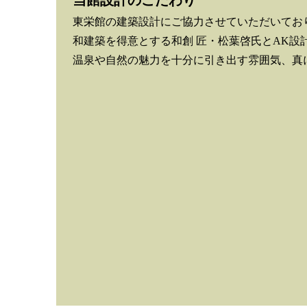
東栄館の建築設計にご協力させていただいてお
和建築を得意とする和創 匠・松葉啓氏とAK設
温泉や自然の魅力を十分に引き出す雰囲気、真