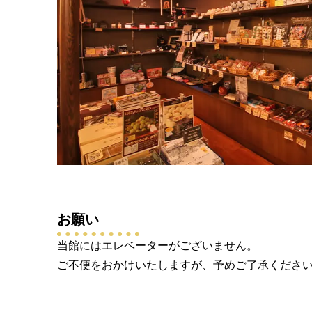
お願い
当館にはエレベーターがございません。
ご不便をおかけいたしますが、予めご了承くださ