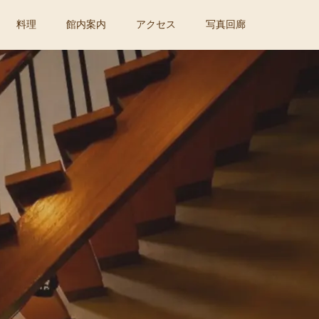
料理
館内案内
アクセス
写真回廊