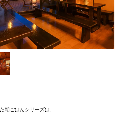
た朝ごはんシリーズは、