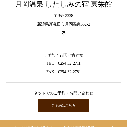
月岡温泉 したしみの宿 東栄館
〒959-2338
新潟県新発田市月岡温泉552-2
ご予約・お問い合わせ
TEL：
0254-32-2711
FAX：0254-32-2781
ネットでのご予約・お問い合わせ
ご予約はこちら